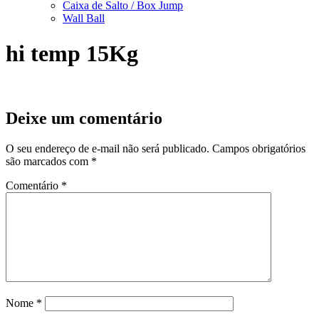
Caixa de Salto / Box Jump
Wall Ball
hi temp 15Kg
Deixe um comentário
O seu endereço de e-mail não será publicado.
Campos obrigatórios
são marcados com
*
Comentário
*
Nome
*