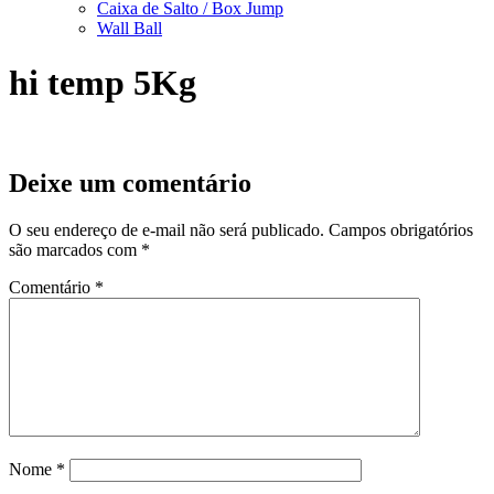
Caixa de Salto / Box Jump
Wall Ball
hi temp 5Kg
Deixe um comentário
O seu endereço de e-mail não será publicado.
Campos obrigatórios
são marcados com
*
Comentário
*
Nome
*