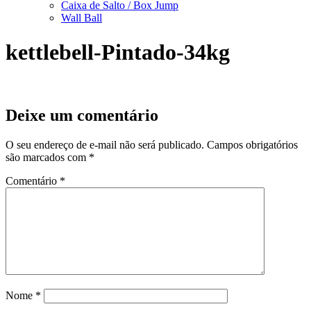
Caixa de Salto / Box Jump
Wall Ball
kettlebell-Pintado-34kg
Deixe um comentário
O seu endereço de e-mail não será publicado.
Campos obrigatórios
são marcados com
*
Comentário
*
Nome
*