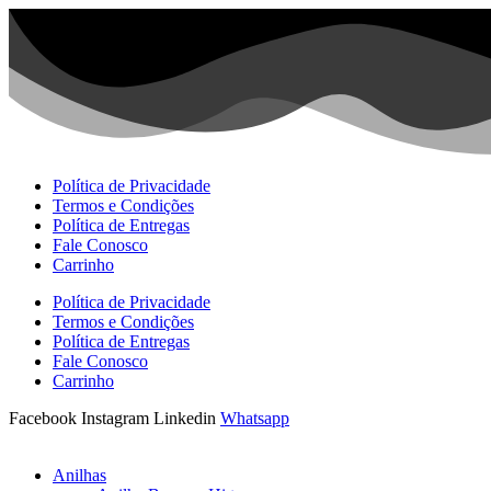
Ir
para
o
conteúdo
Política de Privacidade
Termos e Condições
Política de Entregas
Fale Conosco
Carrinho
Política de Privacidade
Termos e Condições
Política de Entregas
Fale Conosco
Carrinho
Facebook
Instagram
Linkedin
Whatsapp
Anilhas