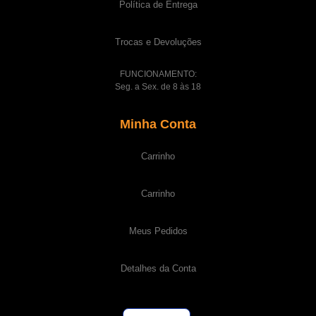
Política de Entrega
Trocas e Devoluções
FUNCIONAMENTO:
Seg. a Sex. de 8 às 18
Minha Conta
Carrinho
Carrinho
Meus Pedidos
Detalhes da Conta