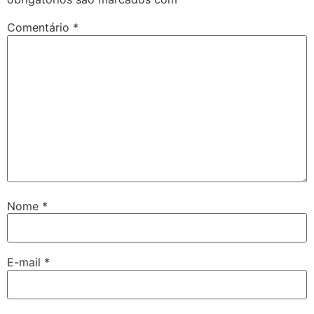
Comentário
*
Nome
*
E-mail
*