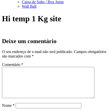
Caixa de Salto / Box Jump
Wall Ball
Hi temp 1 Kg site
Deixe um comentário
O seu endereço de e-mail não será publicado.
Campos obrigatórios
são marcados com
*
Comentário
*
Nome
*