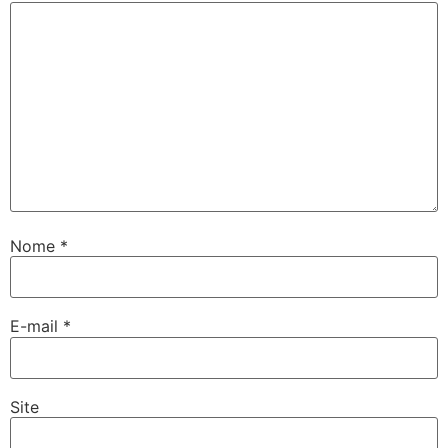
Nome
*
E-mail
*
Site