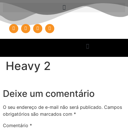
Heavy 2
Deixe um comentário
O seu endereço de e-mail não será publicado.
Campos
obrigatórios são marcados com
*
Comentário
*