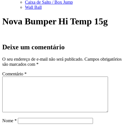
Caixa de Salto / Box Jump
Wall Ball
Nova Bumper Hi Temp 15g
Deixe um comentário
O seu endereço de e-mail não será publicado.
Campos obrigatórios
são marcados com
*
Comentário
*
Nome
*