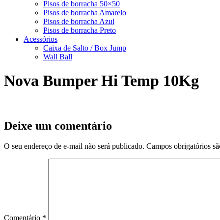
Pisos de borracha 50×50
Pisos de borracha Amarelo
Pisos de borracha Azul
Pisos de borracha Preto
Acessórios
Caixa de Salto / Box Jump
Wall Ball
Nova Bumper Hi Temp 10Kg
Deixe um comentário
O seu endereço de e-mail não será publicado.
Campos obrigatórios s
Comentário
*