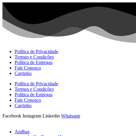
Ir
para
o
conteúdo
Política de Privacidade
Termos e Condições
Política de Entregas
Fale Conosco
Carrinho
Política de Privacidade
Termos e Condições
Política de Entregas
Fale Conosco
Carrinho
Facebook
Instagram
Linkedin
Whatsapp
Anilhas