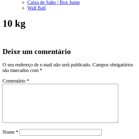
Caixa de Salto / Box Jump
Wall Ball
10 kg
Deixe um comentário
O seu endereço de e-mail não será publicado.
Campos obrigatórios
são marcados com
*
Comentário
*
Nome
*