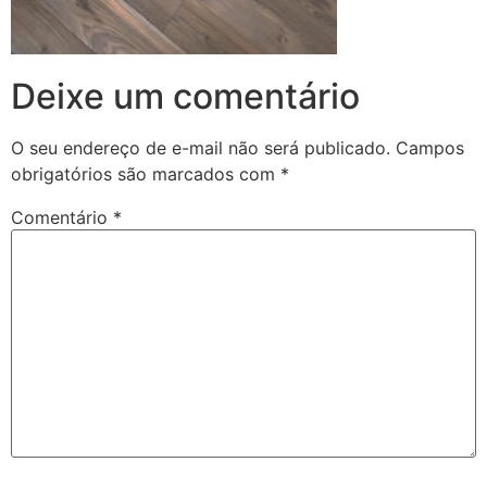
Deixe um comentário
O seu endereço de e-mail não será publicado.
Campos
obrigatórios são marcados com
*
Comentário
*