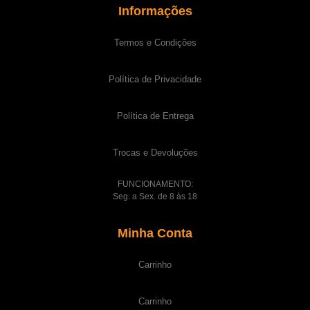
Informações
Termos e Condições
Política de Privacidade
Política de Entrega
Trocas e Devoluções
FUNCIONAMENTO:
Seg. a Sex. de 8 às 18
Minha Conta
Carrinho
Carrinho