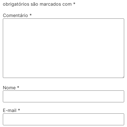
obrigatórios são marcados com
*
Comentário
*
Nome
*
E-mail
*