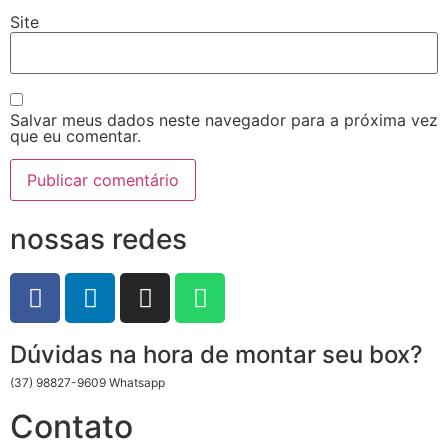
Site
Salvar meus dados neste navegador para a próxima vez
que eu comentar.
nossas redes
Dúvidas na hora de montar seu box?
(37) 98827-9609 Whatsapp
Contato