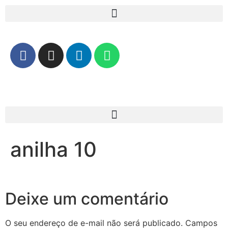
anilha 10
Deixe um comentário
O seu endereço de e-mail não será publicado.
Campos