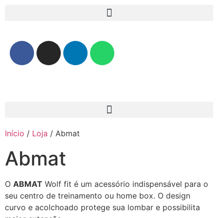
Início
/
Loja
/ Abmat
Abmat
O
ABMAT
Wolf fit é um acessório indispensável para o
seu centro de treinamento ou home box. O design
curvo e acolchoado protege sua lombar e possibilita