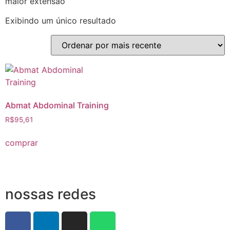
maior extensão
Exibindo um único resultado
Abmat Abdominal Training
R$
95,61
comprar
nossas redes