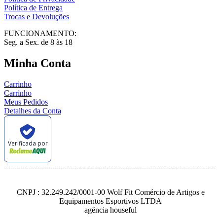
Política de Entrega
Trocas e Devoluções
FUNCIONAMENTO:
Seg. a Sex. de 8 às 18
Minha Conta
Carrinho
Carrinho
Meus Pedidos
Detalhes da Conta
Verificada por
CNPJ : 32.249.242/0001-00 Wolf Fit Comércio de Artigos e
Equipamentos Esportivos LTDA
agência houseful