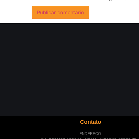
Contato
ENDEREÇO: