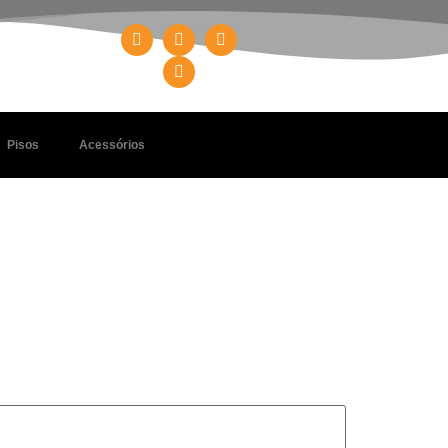
Pisos
Acessórios