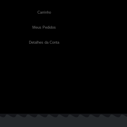
Carrinho
Meus Pedidos
Detalhes da Conta