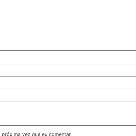
 próxima vez que eu comentar.