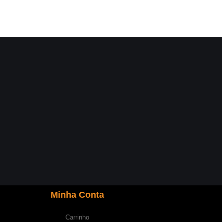
Minha Conta
Carrinho