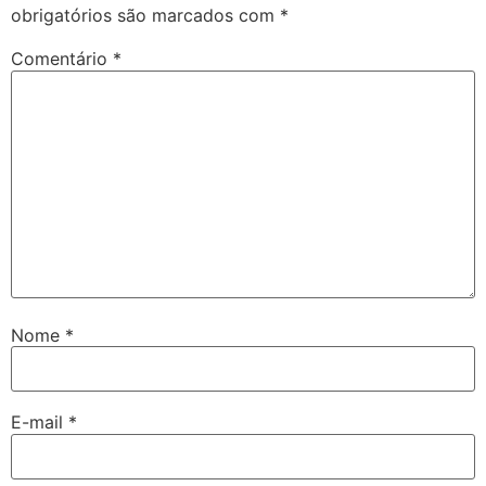
obrigatórios são marcados com
*
Comentário
*
Nome
*
E-mail
*