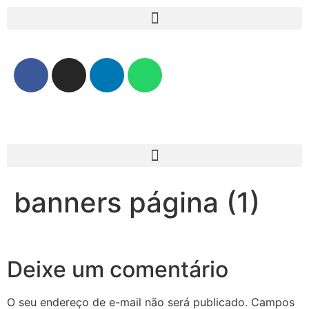
banners página (1)
Deixe um comentário
O seu endereço de e-mail não será publicado.
Campos