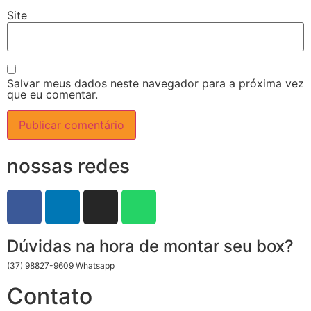
Site
Salvar meus dados neste navegador para a próxima vez
que eu comentar.
nossas redes
Dúvidas na hora de montar seu box?
(37) 98827-9609 Whatsapp
Contato