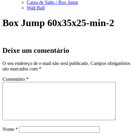
Caixa de Salto / Box Jump
Wall Ball
Box Jump 60x35x25-min-2
Deixe um comentário
O seu endereço de e-mail não será publicado.
Campos obrigatórios
são marcados com
*
Comentário
*
Nome
*