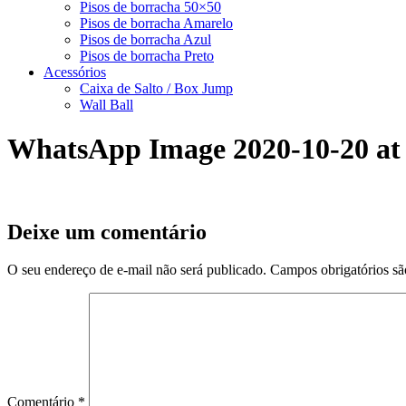
Pisos de borracha 50×50
Pisos de borracha Amarelo
Pisos de borracha Azul
Pisos de borracha Preto
Acessórios
Caixa de Salto / Box Jump
Wall Ball
WhatsApp Image 2020-10-20 at 
Deixe um comentário
O seu endereço de e-mail não será publicado.
Campos obrigatórios s
Comentário
*