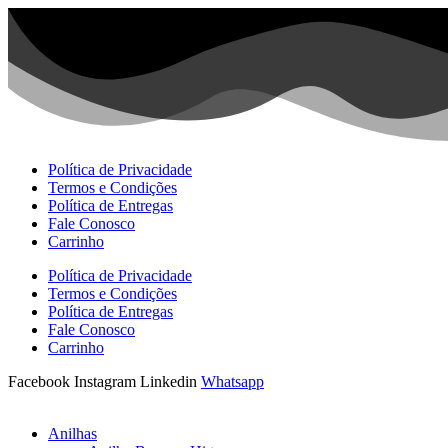
Ir
para
o
conteúdo
Política de Privacidade
Termos e Condições
Política de Entregas
Fale Conosco
Carrinho
Política de Privacidade
Termos e Condições
Política de Entregas
Fale Conosco
Carrinho
Facebook
Instagram
Linkedin
Whatsapp
Anilhas