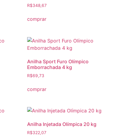
R$
348,67
comprar
Anilha Sport Furo Olímpico
Emborrachada 4 kg
R$
69,73
comprar
Anilha Injetada Olímpica 20 kg
R$
322,07