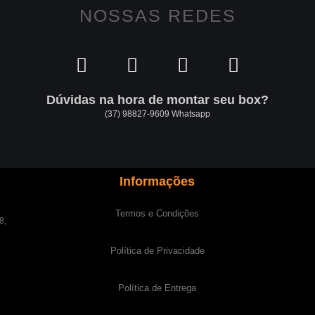
NOSSAS REDES
Dúvidas na hora de montar seu box?
(37) 98827-9609 Whatsapp
Informações
Termos e Condições
8,
Política de Privacidade
Política de Entrega