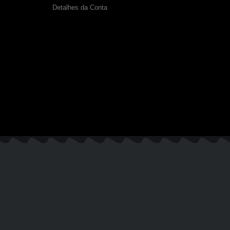
Detalhes da Conta