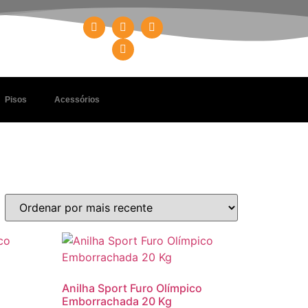
Pisos
Acessórios
Anilha Sport Furo Olímpico
Emborrachada 20 Kg