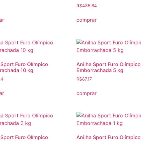
R$
435,84
ar
comprar
 Sport Furo Olímpico
Anilha Sport Furo Olímpico
rachada 10 kg
Emborrachada 5 kg
34
R$
87,17
ar
comprar
 Sport Furo Olímpico
Anilha Sport Furo Olímpico