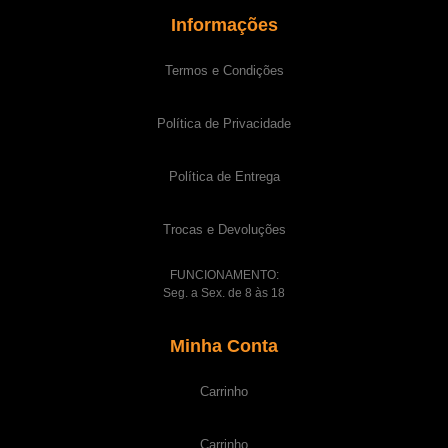
Informações
Termos e Condições
Política de Privacidade
Política de Entrega
Trocas e Devoluções
FUNCIONAMENTO:
Seg. a Sex. de 8 às 18
Minha Conta
Carrinho
Carrinho