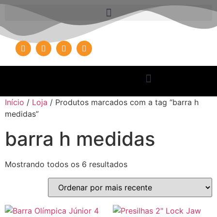
Início
/
Loja
/ Produtos marcados com a tag “barra h
medidas”
barra h medidas
Mostrando todos os 6 resultados