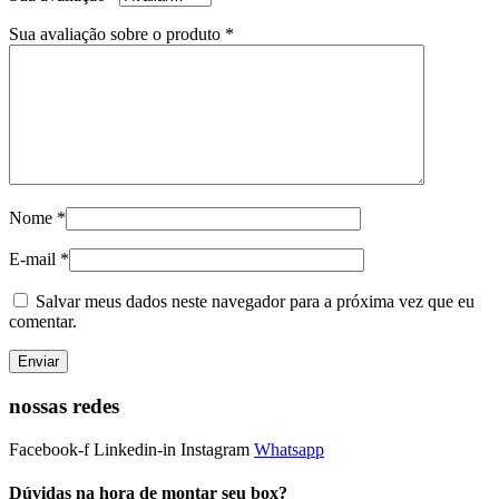
Sua avaliação sobre o produto
*
Nome
*
E-mail
*
Salvar meus dados neste navegador para a próxima vez que eu
comentar.
nossas redes
Facebook-f
Linkedin-in
Instagram
Whatsapp
Dúvidas na hora de montar seu box?