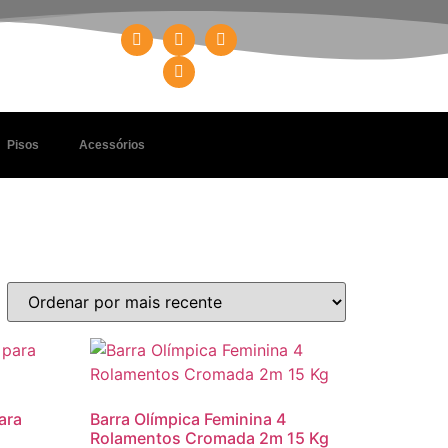
Pisos
Acessórios
ara
Barra Olímpica Feminina 4
Rolamentos Cromada 2m 15 Kg