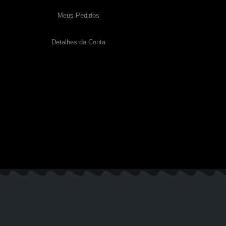
Meus Pedidos
Detalhes da Conta