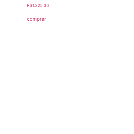
R$
1.325,36
comprar