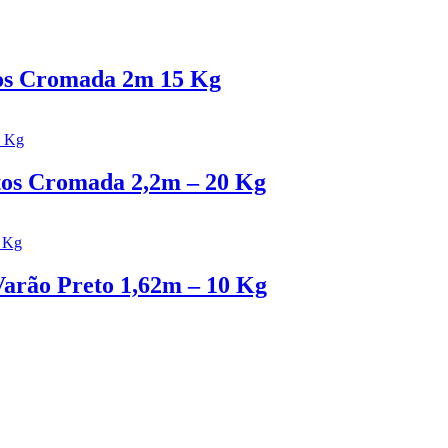
os Cromada 2m 15 Kg
tos Cromada 2,2m – 20 Kg
Varão Preto 1,62m – 10 Kg