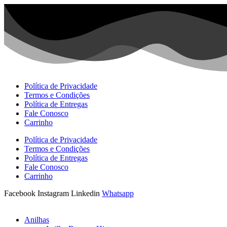
Ir
para
o
conteúdo
Política de Privacidade
Termos e Condições
Política de Entregas
Fale Conosco
Carrinho
Política de Privacidade
Termos e Condições
Política de Entregas
Fale Conosco
Carrinho
Facebook
Instagram
Linkedin
Whatsapp
Anilhas