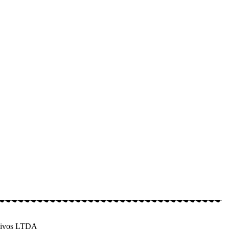
rtivos LTDA