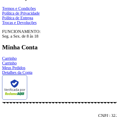
Termos e Condições
Política de Privacidade
Política de Entrega
Trocas e Devoluções
FUNCIONAMENTO:
Seg. a Sex. de 8 às 18
Minha Conta
Carrinho
Carrinho
Meus Pedidos
Detalhes da Conta
Verificada por
CNPJ : 32.