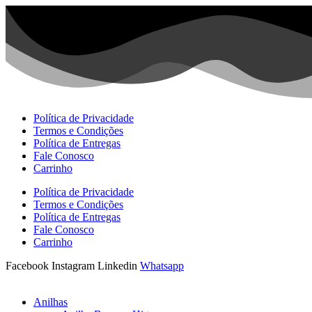
Ir
para
o
conteúdo
Política de Privacidade
Termos e Condições
Política de Entregas
Fale Conosco
Carrinho
Política de Privacidade
Termos e Condições
Política de Entregas
Fale Conosco
Carrinho
Facebook
Instagram
Linkedin
Whatsapp
Anilhas