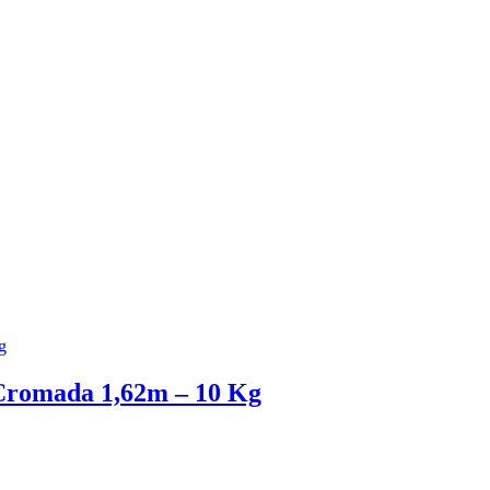
Cromada 1,62m – 10 Kg