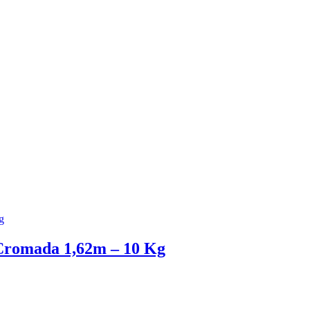
Cromada 1,62m – 10 Kg