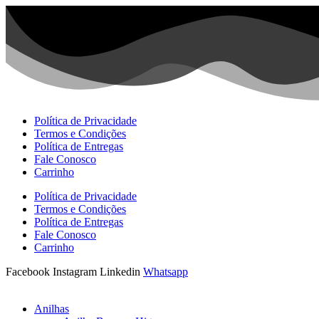
Ir
para
o
conteúdo
Política de Privacidade
Termos e Condições
Política de Entregas
Fale Conosco
Carrinho
Política de Privacidade
Termos e Condições
Política de Entregas
Fale Conosco
Carrinho
Facebook
Instagram
Linkedin
Whatsapp
Anilhas