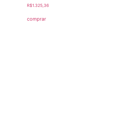
R$
1.325,36
comprar