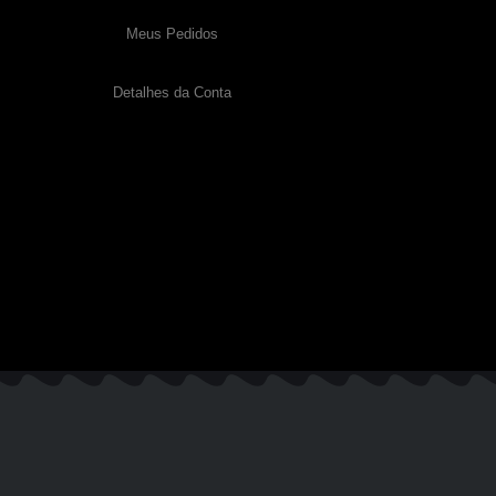
Meus Pedidos
Detalhes da Conta