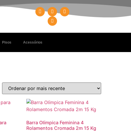
Pisos
Acessórios
ara
Barra Olímpica Feminina 4
Rolamentos Cromada 2m 15 Kg