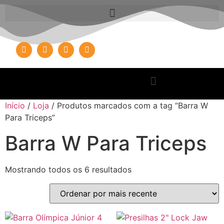
Início
/
Loja
/ Produtos marcados com a tag “Barra W
Para Triceps”
Barra W Para Triceps
Mostrando todos os 6 resultados