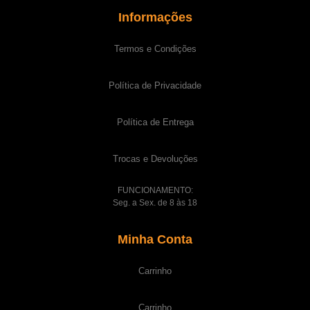
Informações
Termos e Condições
Política de Privacidade
Política de Entrega
Trocas e Devoluções
FUNCIONAMENTO:
Seg. a Sex. de 8 às 18
Minha Conta
Carrinho
Carrinho