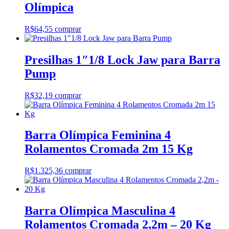
Olímpica
R$
64,55
comprar
Presilhas 1″1/8 Lock Jaw para Barra
Pump
R$
32,19
comprar
Barra Olímpica Feminina 4
Rolamentos Cromada 2m 15 Kg
R$
1.325,36
comprar
Barra Olímpica Masculina 4
Rolamentos Cromada 2,2m – 20 Kg