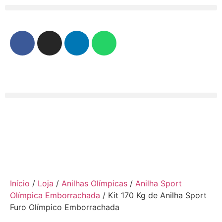
Início
/
Loja
/
Anilhas Olímpicas
/
Anilha Sport
Olímpica Emborrachada
/ Kit 170 Kg de Anilha Sport
Furo Olímpico Emborrachada