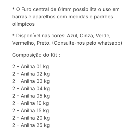
* O Furo central de 61mm possibilita o uso em
barras e aparelhos com medidas e padrões
olímpicos
* Disponível nas cores: Azul, Cinza, Verde,
Vermelho, Preto. (Consulte-nos pelo whatsapp)
Composição do Kit :
2 – Anilha 01 kg
2 – Anilha 02 kg
2 – Anilha 03 kg
2 – Anilha 04 kg
2 – Anilha 05 kg
2 – Anilha 10 kg
2 – Anilha 15 kg
2 – Anilha 20 kg
2 – Anilha 25 kg