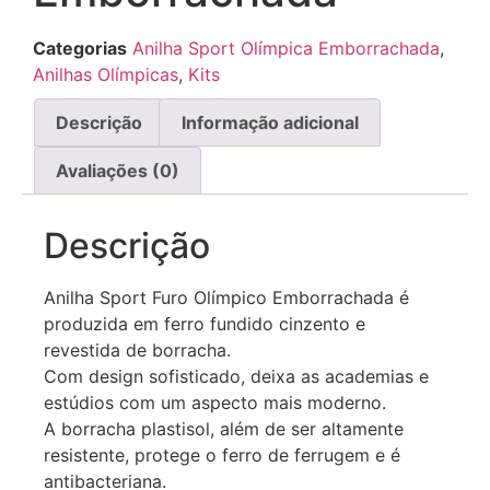
Categorias
Anilha Sport Olímpica Emborrachada
,
Anilhas Olímpicas
,
Kits
Descrição
Informação adicional
Avaliações (0)
Descrição
Anilha Sport Furo Olímpico Emborrachada é
produzida em ferro fundido cinzento e
revestida de borracha.
Com design sofisticado, deixa as academias e
estúdios com um aspecto mais moderno.
A borracha plastisol, além de ser altamente
resistente, protege o ferro de ferrugem e é
antibacteriana.