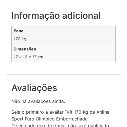
Informação adicional
Peso
170 kg
Dimensões
17 × 12 × 17 cm
Avaliações
Não há avaliações ainda.
Seja o primeiro a avaliar “Kit 170 Kg de Anilha
Sport Furo Olímpico Emborrachada”
O seu endereço de e-mail não será publicado.