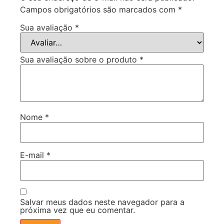
Campos obrigatórios são marcados com
*
Sua avaliação
*
Sua avaliação sobre o produto
*
Nome
*
E-mail
*
Salvar meus dados neste navegador para a
próxima vez que eu comentar.