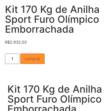
Kit 170 Kg de Anilha
Sport Furo Olímpico
Emborrachada
R$
2.932,50
comprar
Kit 170 Kg de Anilha
Sport Furo Olímpico
Emborrachada