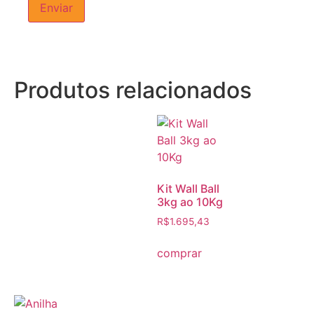
Produtos relacionados
Kit Wall Ball
3kg ao 10Kg
R$
1.695,43
comprar