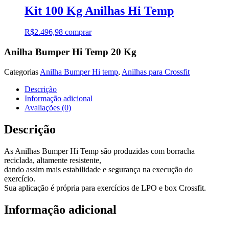
Kit 100 Kg Anilhas Hi Temp
R$
2.496,98
comprar
Anilha Bumper Hi Temp 20 Kg
Categorias
Anilha Bumper Hi temp
,
Anilhas para Crossfit
Descrição
Informação adicional
Avaliações (0)
Descrição
As Anilhas Bumper Hi Temp são produzidas com borracha
reciclada, altamente resistente,
dando assim mais estabilidade e segurança na execução do
exercício.
Sua aplicação é própria para exercícios de LPO e box Crossfit.
Informação adicional