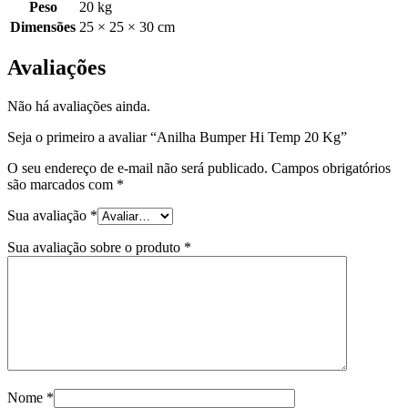
Peso
20 kg
Dimensões
25 × 25 × 30 cm
Avaliações
Não há avaliações ainda.
Seja o primeiro a avaliar “Anilha Bumper Hi Temp 20 Kg”
O seu endereço de e-mail não será publicado.
Campos obrigatórios
são marcados com
*
Sua avaliação
*
Sua avaliação sobre o produto
*
Nome
*