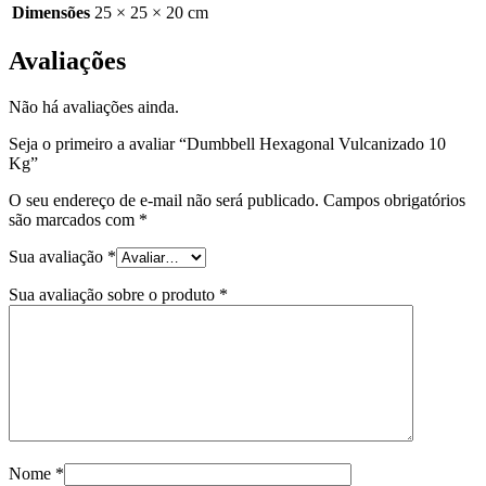
Dimensões
25 × 25 × 20 cm
Avaliações
Não há avaliações ainda.
Seja o primeiro a avaliar “Dumbbell Hexagonal Vulcanizado 10
Kg”
O seu endereço de e-mail não será publicado.
Campos obrigatórios
são marcados com
*
Sua avaliação
*
Sua avaliação sobre o produto
*
Nome
*