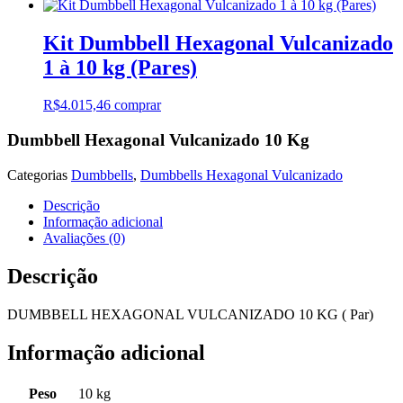
Kit Dumbbell Hexagonal Vulcanizado
1 à 10 kg (Pares)
R$
4.015,46
comprar
Dumbbell Hexagonal Vulcanizado 10 Kg
Categorias
Dumbbells
,
Dumbbells Hexagonal Vulcanizado
Descrição
Informação adicional
Avaliações (0)
Descrição
DUMBBELL HEXAGONAL VULCANIZADO 10 KG ( Par)
Informação adicional
Peso
10 kg