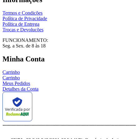
Termos e Condições
Política de Privacidade
Política de Entrega
Trocas e Devoluções
FUNCIONAMENTO:
Seg. a Sex. de 8 às 18
Minha Conta
Carrinho
Carrinho
Meus Pedidos
Detalhes da Conta
Verificada por