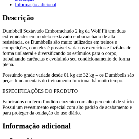
Informação adicional
Descrição
Dumbbell Sextavado Emborrachado 2 kg da Wolf Fit tem duas
extremidades em modelo sextavado emborrachado de alta
resistência, os Dumbbells são muito utilizados em treinos e
competições, com eles é possível variar os exercícios e fazê-los de
forma unilateral e diversificando os estímulos para o corpo,
trabalhando carências e evoluindo seu condicionamento de forma
plena.
Possuindo grade variada desde 01 kg até 32 kg – os Dumbbells são
peças fundamentais do treinamento funcional há muito tempo.
ESPECIFICAÇÕES DO PRODUTO
Fabricados em ferro fundido cinzento com alto percentual de silício
Possui um revestimento especial com alto padrão de acabamento e
para proteger da oxidação do uso diário.
Informação adicional