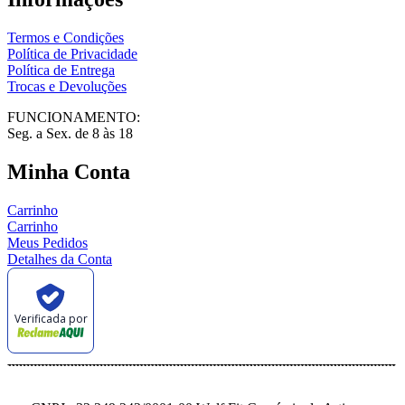
Termos e Condições
Política de Privacidade
Política de Entrega
Trocas e Devoluções
FUNCIONAMENTO:
Seg. a Sex. de 8 às 18
Minha Conta
Carrinho
Carrinho
Meus Pedidos
Detalhes da Conta
Verificada por