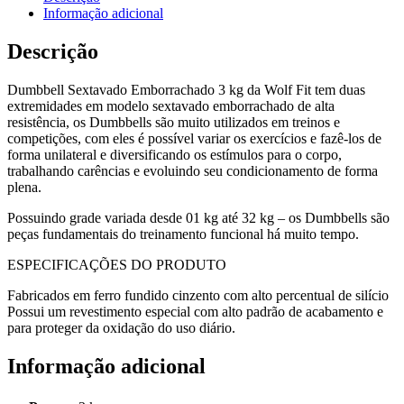
Informação adicional
Descrição
Dumbbell Sextavado Emborrachado 3 kg da Wolf Fit tem duas
extremidades em modelo sextavado emborrachado de alta
resistência, os Dumbbells são muito utilizados em treinos e
competições, com eles é possível variar os exercícios e fazê-los de
forma unilateral e diversificando os estímulos para o corpo,
trabalhando carências e evoluindo seu condicionamento de forma
plena.
Possuindo grade variada desde 01 kg até 32 kg – os Dumbbells são
peças fundamentais do treinamento funcional há muito tempo.
ESPECIFICAÇÕES DO PRODUTO
Fabricados em ferro fundido cinzento com alto percentual de silício
Possui um revestimento especial com alto padrão de acabamento e
para proteger da oxidação do uso diário.
Informação adicional