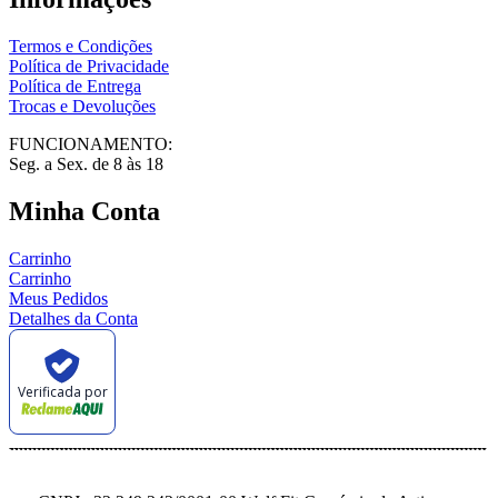
Termos e Condições
Política de Privacidade
Política de Entrega
Trocas e Devoluções
FUNCIONAMENTO:
Seg. a Sex. de 8 às 18
Minha Conta
Carrinho
Carrinho
Meus Pedidos
Detalhes da Conta
Verificada por