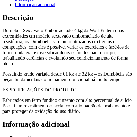
Informação adicional
Descrição
Dumbbell Sextavado Emborrachado 4 kg da Wolf Fit tem duas
extremidades em modelo sextavado emborrachado de alta
resistência, os Dumbbells são muito utilizados em treinos e
competições, com eles é possível variar os exercícios e fazê-los de
forma unilateral e diversificando os estímulos para o corpo,
trabalhando carências e evoluindo seu condicionamento de forma
plena.
Possuindo grade variada desde 01 kg até 32 kg – os Dumbbells são
peças fundamentais do treinamento funcional há muito tempo.
ESPECIFICAÇÕES DO PRODUTO
Fabricados em ferro fundido cinzento com alto percentual de silício
Possui um revestimento especial com alto padrão de acabamento e
para proteger da oxidação do uso diário.
Informação adicional