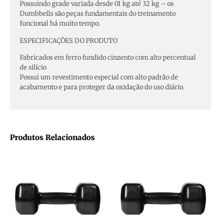
Possuindo grade variada desde 01 kg até 32 kg – os
Dumbbells são peças fundamentais do treinamento
funcional há muito tempo.
ESPECIFICAÇÕES DO PRODUTO
Fabricados em ferro fundido cinzento com alto percentual
de silício
Possui um revestimento especial com alto padrão de
acabamento e para proteger da oxidação do uso diário.
Produtos Relacionados