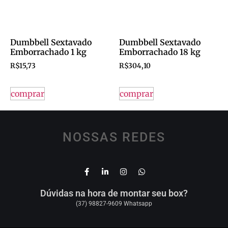
Dumbbell Sextavado
Dumbbell Sextavado
Emborrachado 1 kg
Emborrachado 18 kg
R$
15,73
R$
304,10
comprar
comprar
NOSSAS REDES
Dúvidas na hora de montar seu box?
(37) 98827-9609 Whatsapp