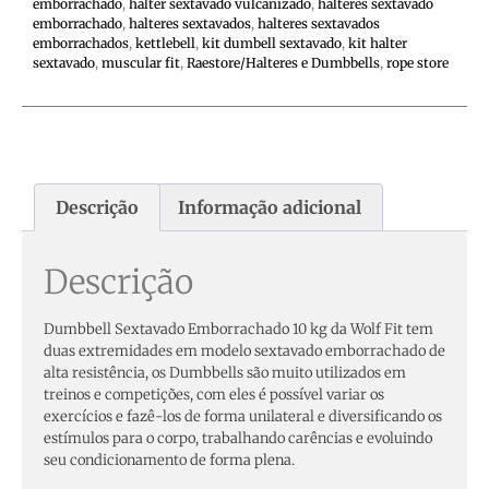
emborrachado
,
halter sextavado vulcanizado
,
halteres sextavado
emborrachado
,
halteres sextavados
,
halteres sextavados
emborrachados
,
kettlebell
,
kit dumbell sextavado
,
kit halter
sextavado
,
muscular fit
,
Raestore/Halteres e Dumbbells
,
rope store
Descrição
Informação adicional
Descrição
Dumbbell Sextavado Emborrachado 10 kg da Wolf Fit tem
duas extremidades em modelo sextavado emborrachado de
alta resistência, os Dumbbells são muito utilizados em
treinos e competições, com eles é possível variar os
exercícios e fazê-los de forma unilateral e diversificando os
estímulos para o corpo, trabalhando carências e evoluindo
seu condicionamento de forma plena.