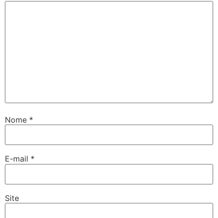
Nome
*
E-mail
*
Site