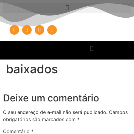
baixados
Deixe um comentário
O seu endereço de e-mail não será publicado.
Campos
obrigatórios são marcados com
*
Comentário
*