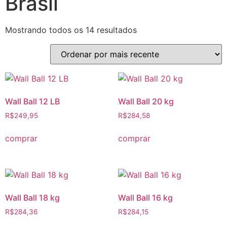
Brasil
Mostrando todos os 14 resultados
Wall Ball 12 LB
Wall Ball 20 kg
R$
249,95
R$
284,58
comprar
comprar
Wall Ball 18 kg
Wall Ball 16 kg
R$
284,36
R$
284,15