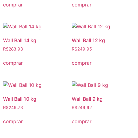
comprar
comprar
Wall Ball 14 kg
Wall Ball 12 kg
R$
283,93
R$
249,95
comprar
comprar
Wall Ball 10 kg
Wall Ball 9 kg
R$
249,73
R$
249,62
comprar
comprar