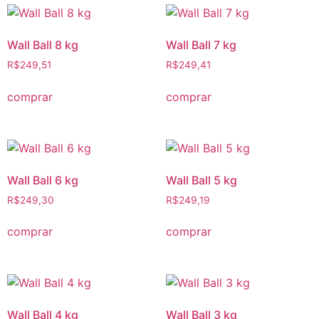
Wall Ball 8 kg
Wall Ball 7 kg
R$
249,51
R$
249,41
comprar
comprar
Wall Ball 6 kg
Wall Ball 5 kg
R$
249,30
R$
249,19
comprar
comprar
Wall Ball 4 kg
Wall Ball 3 kg