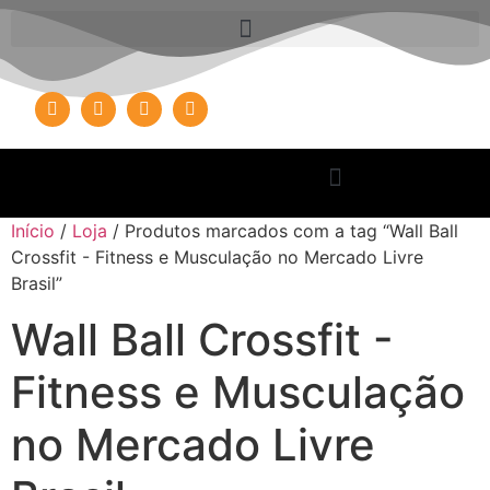
Início
/
Loja
/ Produtos marcados com a tag “Wall Ball
Crossfit - Fitness e Musculação no Mercado Livre
Brasil”
Wall Ball Crossfit -
Fitness e Musculação
no Mercado Livre