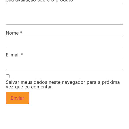
Nome
*
E-mail
*
Salvar meus dados neste navegador para a próxima
vez que eu comentar.