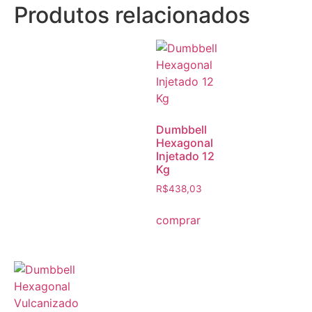
Produtos relacionados
Dumbbell
Hexagonal
Injetado 12
Kg
R$
438,03
comprar