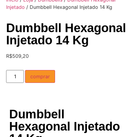
Injetado
/ Dumbbell Hexagonal Injetado 14 Kg
Dumbbell Hexagonal
Injetado 14 Kg
R$
509,20
comprar
Dumbbell
Hexagonal Injetado