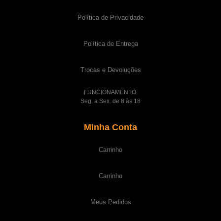
Política de Privacidade
Política de Entrega
Trocas e Devoluções
FUNCIONAMENTO:
Seg. a Sex. de 8 às 18
Minha Conta
Carrinho
Carrinho
Meus Pedidos