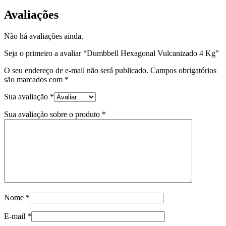
Avaliações
Não há avaliações ainda.
Seja o primeiro a avaliar “Dumbbell Hexagonal Vulcanizado 4 Kg”
O seu endereço de e-mail não será publicado.
Campos obrigatórios
são marcados com
*
Sua avaliação
*
Sua avaliação sobre o produto
*
Nome
*
E-mail
*