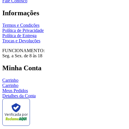
Fale Conosco
Informações
Termos e Condições
Política de Privacidade
Política de Entrega
Trocas e Devoluções
FUNCIONAMENTO:
Seg. a Sex. de 8 às 18
Minha Conta
Carrinho
Carrinho
Meus Pedidos
Detalhes da Conta
Verificada por