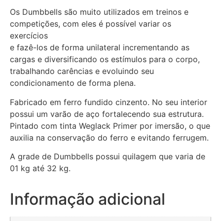
Os Dumbbells são muito utilizados em treinos e
competições, com eles é possível variar os
exercícios
e fazê-los de forma unilateral incrementando as
cargas e diversificando os estímulos para o corpo,
trabalhando carências e evoluindo seu
condicionamento de forma plena.
Fabricado em ferro fundido cinzento. No seu interior
possui um varão de aço fortalecendo sua estrutura.
Pintado com tinta Weglack Primer por imersão, o que
auxilia na conservação do ferro e evitando ferrugem.
A grade de Dumbbells possui quilagem que varia de
01 kg até 32 kg.
Informação adicional