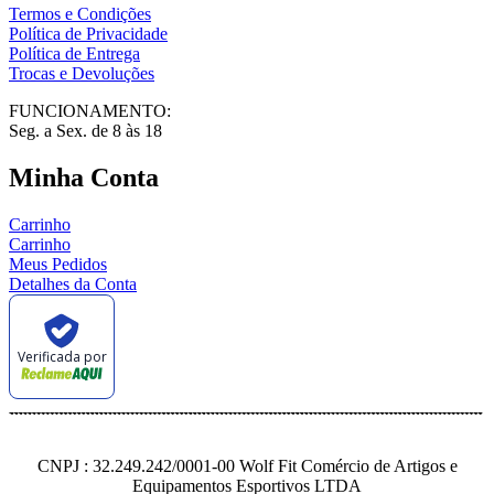
Termos e Condições
Política de Privacidade
Política de Entrega
Trocas e Devoluções
FUNCIONAMENTO:
Seg. a Sex. de 8 às 18
Minha Conta
Carrinho
Carrinho
Meus Pedidos
Detalhes da Conta
Verificada por
CNPJ : 32.249.242/0001-00 Wolf Fit Comércio de Artigos e
Equipamentos Esportivos LTDA