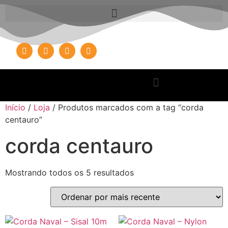
Início
/
Loja
/ Produtos marcados com a tag “corda
centauro”
corda centauro
Mostrando todos os 5 resultados