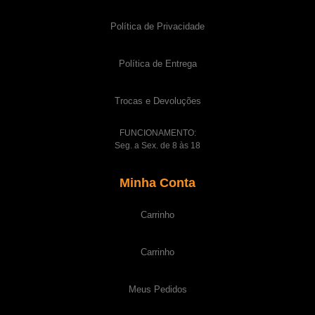
Política de Privacidade
Política de Entrega
Trocas e Devoluções
FUNCIONAMENTO:
Seg. a Sex. de 8 às 18
Minha Conta
Carrinho
Carrinho
Meus Pedidos