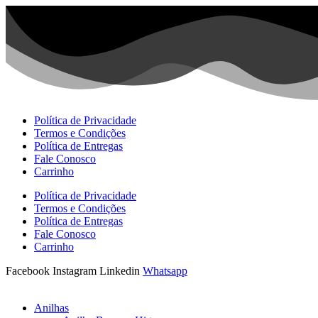
Ir
para
o
conteúdo
Política de Privacidade
Termos e Condições
Política de Entregas
Fale Conosco
Carrinho
Política de Privacidade
Termos e Condições
Política de Entregas
Fale Conosco
Carrinho
Facebook
Instagram
Linkedin
Whatsapp
Anilhas