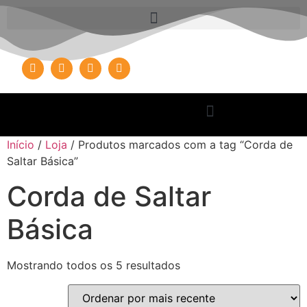
Início
/
Loja
/ Produtos marcados com a tag “Corda de
Saltar Básica”
Corda de Saltar
Básica
Mostrando todos os 5 resultados