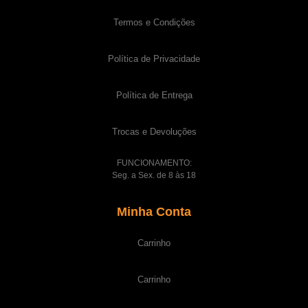
Termos e Condições
Política de Privacidade
Política de Entrega
Trocas e Devoluções
FUNCIONAMENTO:
Seg. a Sex. de 8 às 18
Minha Conta
Carrinho
Carrinho