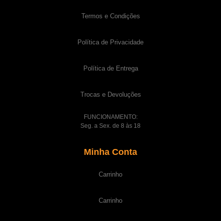
Termos e Condições
Política de Privacidade
Política de Entrega
Trocas e Devoluções
FUNCIONAMENTO:
Seg. a Sex. de 8 às 18
Minha Conta
Carrinho
Carrinho