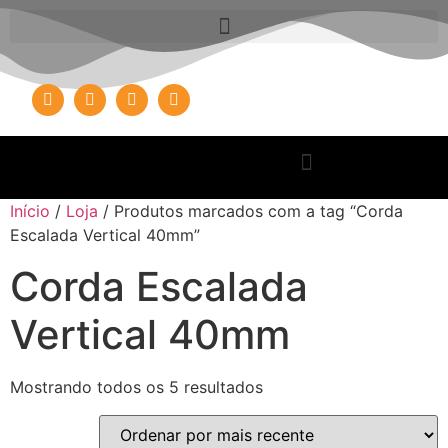
Início
/
Loja
/ Produtos marcados com a tag “Corda
Escalada Vertical 40mm”
Corda Escalada
Vertical 40mm
Mostrando todos os 5 resultados