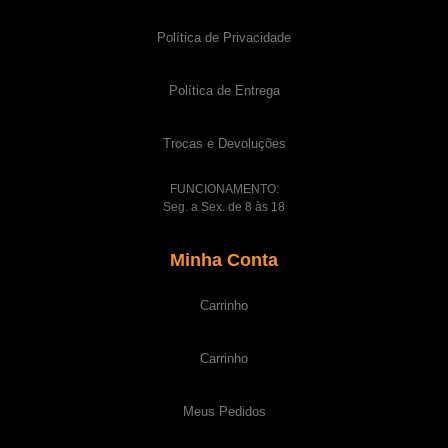
Política de Privacidade
Política de Entrega
Trocas e Devoluções
FUNCIONAMENTO:
Seg. a Sex. de 8 às 18
Minha Conta
Carrinho
Carrinho
Meus Pedidos