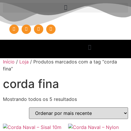
Início
/
Loja
/ Produtos marcados com a tag “corda
fina”
corda fina
Mostrando todos os 5 resultados