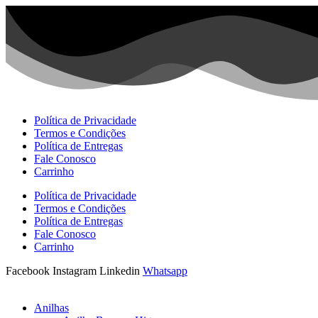
Ir
para
o
conteúdo
Política de Privacidade
Termos e Condições
Política de Entregas
Fale Conosco
Carrinho
Política de Privacidade
Termos e Condições
Política de Entregas
Fale Conosco
Carrinho
Facebook
Instagram
Linkedin
Whatsapp
Anilhas