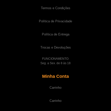
Termos e Condições
Política de Privacidade
Política de Entrega
Trocas e Devoluções
FUNCIONAMENTO:
Seg. a Sex. de 8 às 18
Minha Conta
Carrinho
Carrinho