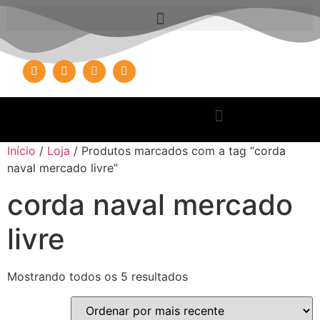
Início
/
Loja
/ Produtos marcados com a tag “corda
naval mercado livre”
corda naval mercado
livre
Mostrando todos os 5 resultados