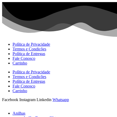
Ir
para
o
conteúdo
Política de Privacidade
Termos e Condições
Política de Entregas
Fale Conosco
Carrinho
Política de Privacidade
Termos e Condições
Política de Entregas
Fale Conosco
Carrinho
Facebook
Instagram
Linkedin
Whatsapp
Anilhas