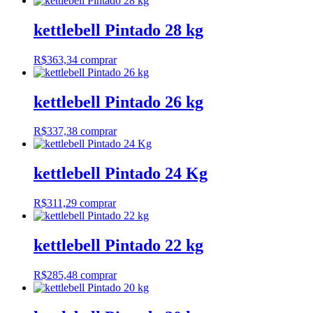
kettlebell Pintado 28 kg
R$
363,34
comprar
kettlebell Pintado 26 kg
R$
337,38
comprar
kettlebell Pintado 24 Kg
R$
311,29
comprar
kettlebell Pintado 22 kg
R$
285,48
comprar