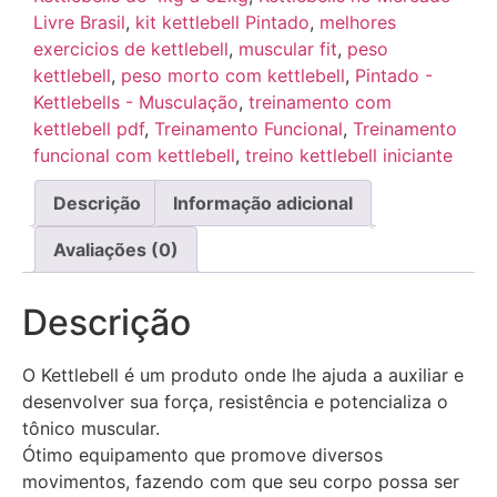
Livre Brasil
,
kit kettlebell Pintado
,
melhores
exercicios de kettlebell
,
muscular fit
,
peso
kettlebell
,
peso morto com kettlebell
,
Pintado -
Kettlebells - Musculação
,
treinamento com
kettlebell pdf
,
Treinamento Funcional
,
Treinamento
funcional com kettlebell
,
treino kettlebell iniciante
Descrição
Informação adicional
Avaliações (0)
Descrição
O Kettlebell é um produto onde lhe ajuda a auxiliar e
desenvolver sua força, resistência e potencializa o
tônico muscular.
Ótimo equipamento que promove diversos
movimentos, fazendo com que seu corpo possa ser