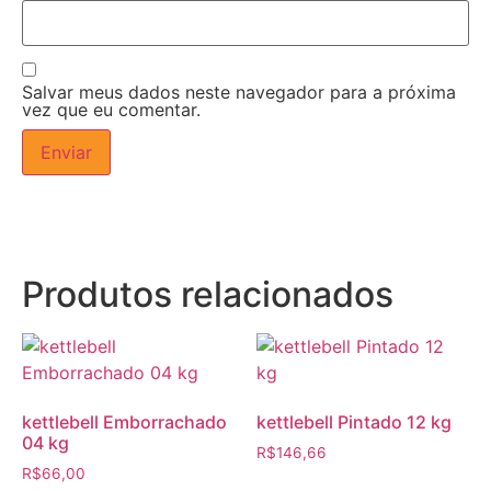
Salvar meus dados neste navegador para a próxima
vez que eu comentar.
Produtos relacionados
kettlebell Emborrachado
kettlebell Pintado 12 kg
04 kg
R$
146,66
R$
66,00