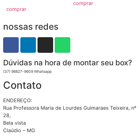
comprar
comprar
nossas redes
Dúvidas na hora de montar seu box?
(37) 98827-9609 Whatsapp
Contato
ENDEREÇO:
Rua Professora Maria de Lourdes Guimaraes Teixeira, nº
28,
Bela vista
Claúdio – MG