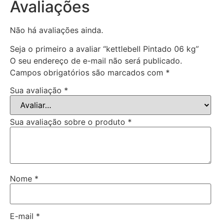
Avaliações
Não há avaliações ainda.
Seja o primeiro a avaliar “kettlebell Pintado 06 kg”
O seu endereço de e-mail não será publicado.
Campos obrigatórios são marcados com
*
Sua avaliação
*
Sua avaliação sobre o produto
*
Nome
*
E-mail
*