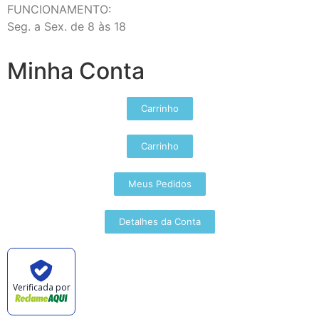
FUNCIONAMENTO:
Seg. a Sex. de 8 às 18
Minha Conta
Carrinho
Carrinho
Meus Pedidos
Detalhes da Conta
Verificada por